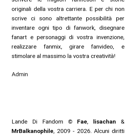
originali della vostra carriera. E per chi non
scrive ci sono altrettante possibilità per
inventare ogni tipo di fanwork, disegnare
fanart e personaggi di vostra invenzione,
realizzare fanmix, girare fanvideo, e
stimolare al massimo la vostra creatività!
Admin
Lande Di Fandom ©
Fae
,
lisachan
&
MrBalkanophile
, 2009 - 2026. Alcuni diritti