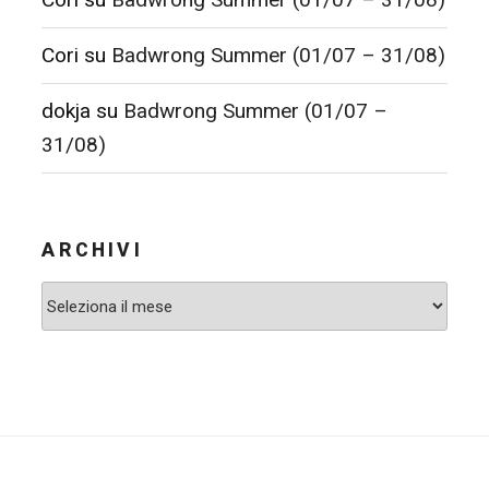
Cori
su
Badwrong Summer (01/07 – 31/08)
dokja
su
Badwrong Summer (01/07 –
31/08)
ARCHIVI
Archivi