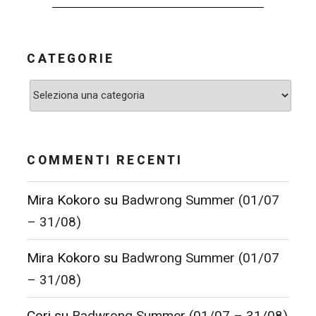
CATEGORIE
Categorie
COMMENTI RECENTI
Mira Kokoro
su
Badwrong Summer (01/07
– 31/08)
Mira Kokoro
su
Badwrong Summer (01/07
– 31/08)
Cori
su
Badwrong Summer (01/07 – 31/08)