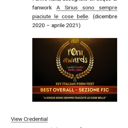
fanwork
A Sirius sono sempre
piaciute le cose belle
. (dicembre
2020 – aprile 2021)
View Credential