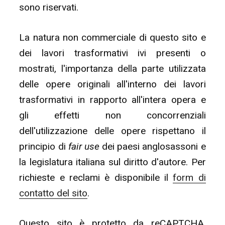
sono riservati.
La natura non commerciale di questo sito e
dei lavori trasformativi ivi presenti o
mostrati, l'importanza della parte utilizzata
delle opere originali all'interno dei lavori
trasformativi in rapporto all'intera opera e
gli effetti non concorrenziali
dell'utilizzazione delle opere rispettano il
principio di
fair use
dei paesi anglosassoni e
la legislatura italiana sul diritto d'autore. Per
richieste e reclami è disponibile il
form di
contatto del sito
.
Questo sito è protetto da reCAPTCHA.