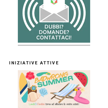
INIZIATIVE ATTIVE