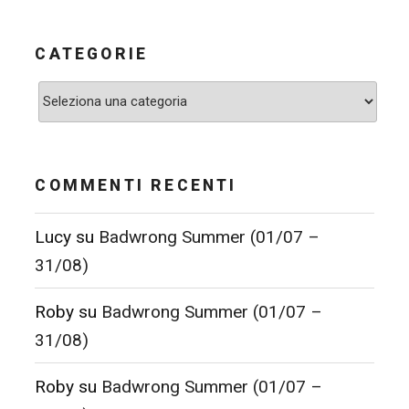
CATEGORIE
Categorie
COMMENTI RECENTI
Lucy
su
Badwrong Summer (01/07 –
31/08)
Roby
su
Badwrong Summer (01/07 –
31/08)
Roby
su
Badwrong Summer (01/07 –