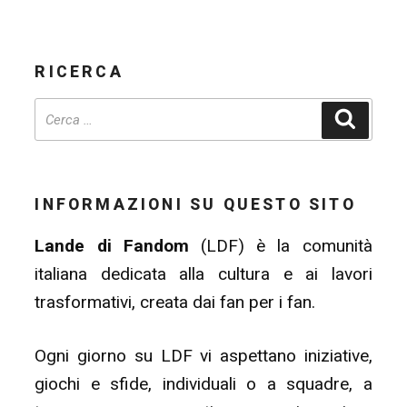
RICERCA
Cerca
INFORMAZIONI SU QUESTO SITO
Lande di Fandom
(LDF) è la comunità
italiana dedicata alla cultura e ai lavori
trasformativi, creata dai fan per i fan.
Ogni giorno su LDF vi aspettano iniziative,
giochi e sfide, individuali o a squadre, a