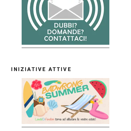
INIZIATIVE ATTIVE