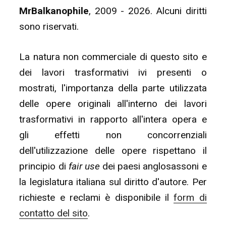
MrBalkanophile
, 2009 - 2026. Alcuni diritti
sono riservati.
La natura non commerciale di questo sito e
dei lavori trasformativi ivi presenti o
mostrati, l'importanza della parte utilizzata
delle opere originali all'interno dei lavori
trasformativi in rapporto all'intera opera e
gli effetti non concorrenziali
dell'utilizzazione delle opere rispettano il
principio di
fair use
dei paesi anglosassoni e
la legislatura italiana sul diritto d'autore. Per
richieste e reclami è disponibile il
form di
contatto del sito
.