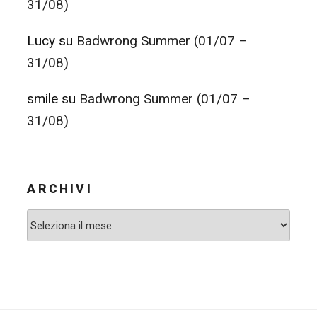
31/08)
Lucy
su
Badwrong Summer (01/07 –
31/08)
smile
su
Badwrong Summer (01/07 –
31/08)
ARCHIVI
Archivi