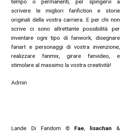
tempo o permanenti, per spingervi a
scrivere le migliori fanfiction e storie
originali della vostra carriera. E per chi non
scrive ci sono altrettante possibilità per
inventare ogni tipo di fanwork, disegnare
fanart e personaggi di vostra invenzione,
realizzare fanmix, girare fanvideo, e
stimolare al massimo la vostra creatività!
Admin
Lande Di Fandom ©
Fae
,
lisachan
&