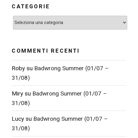
CATEGORIE
Categorie
COMMENTI RECENTI
Roby
su
Badwrong Summer (01/07 –
31/08)
Miry
su
Badwrong Summer (01/07 –
31/08)
Lucy
su
Badwrong Summer (01/07 –
31/08)