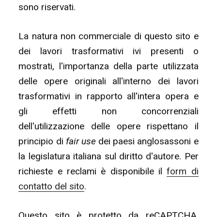
sono riservati.
La natura non commerciale di questo sito e
dei lavori trasformativi ivi presenti o
mostrati, l'importanza della parte utilizzata
delle opere originali all'interno dei lavori
trasformativi in rapporto all'intera opera e
gli effetti non concorrenziali
dell'utilizzazione delle opere rispettano il
principio di
fair use
dei paesi anglosassoni e
la legislatura italiana sul diritto d'autore. Per
richieste e reclami è disponibile il
form di
contatto del sito
.
Questo sito è protetto da reCAPTCHA.