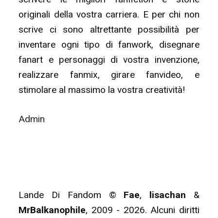
originali della vostra carriera. E per chi non
scrive ci sono altrettante possibilità per
inventare ogni tipo di fanwork, disegnare
fanart e personaggi di vostra invenzione,
realizzare fanmix, girare fanvideo, e
stimolare al massimo la vostra creatività!
Admin
Lande Di Fandom ©
Fae
,
lisachan
&
MrBalkanophile
, 2009 - 2026. Alcuni diritti