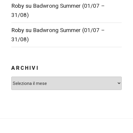
Roby
su
Badwrong Summer (01/07 –
31/08)
Roby
su
Badwrong Summer (01/07 –
31/08)
ARCHIVI
Archivi