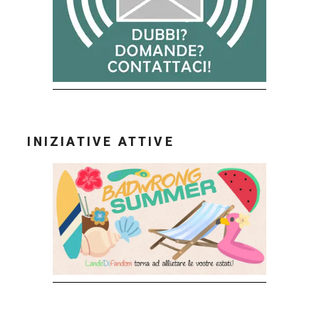
INIZIATIVE ATTIVE