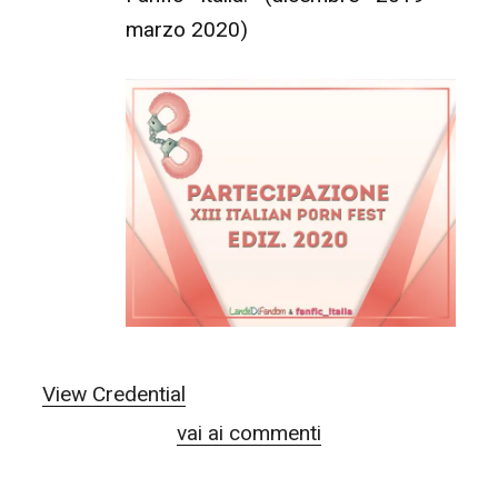
marzo 2020)
View Credential
vai ai commenti