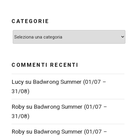
CATEGORIE
Categorie
COMMENTI RECENTI
Lucy
su
Badwrong Summer (01/07 –
31/08)
Roby
su
Badwrong Summer (01/07 –
31/08)
Roby
su
Badwrong Summer (01/07 –