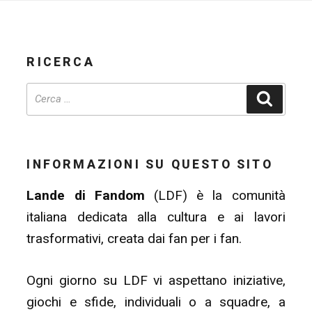
RICERCA
Cerca
INFORMAZIONI SU QUESTO SITO
Lande di Fandom
(LDF) è la comunità
italiana dedicata alla cultura e ai lavori
trasformativi, creata dai fan per i fan.
Ogni giorno su LDF vi aspettano iniziative,
giochi e sfide, individuali o a squadre, a