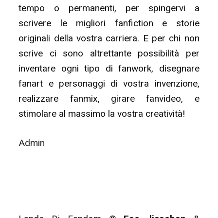
tempo o permanenti, per spingervi a
scrivere le migliori fanfiction e storie
originali della vostra carriera. E per chi non
scrive ci sono altrettante possibilità per
inventare ogni tipo di fanwork, disegnare
fanart e personaggi di vostra invenzione,
realizzare fanmix, girare fanvideo, e
stimolare al massimo la vostra creatività!
Admin