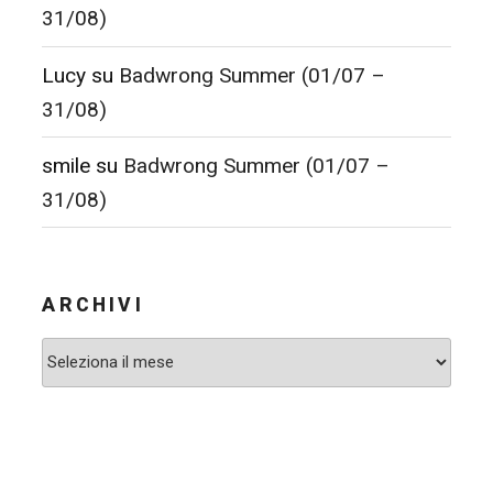
31/08)
Lucy
su
Badwrong Summer (01/07 –
31/08)
smile
su
Badwrong Summer (01/07 –
31/08)
ARCHIVI
Archivi