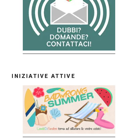
INIZIATIVE ATTIVE