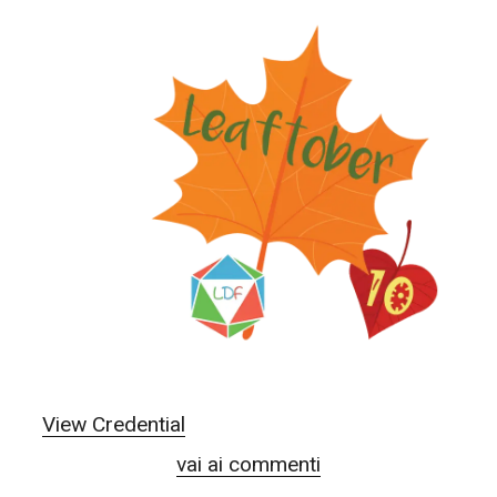
View Credential
vai ai commenti