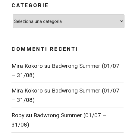
CATEGORIE
Categorie
COMMENTI RECENTI
Mira Kokoro
su
Badwrong Summer (01/07
– 31/08)
Mira Kokoro
su
Badwrong Summer (01/07
– 31/08)
Roby
su
Badwrong Summer (01/07 –
31/08)