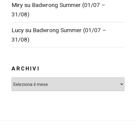
Miry
su
Badwrong Summer (01/07 –
31/08)
Lucy
su
Badwrong Summer (01/07 –
31/08)
ARCHIVI
Archivi