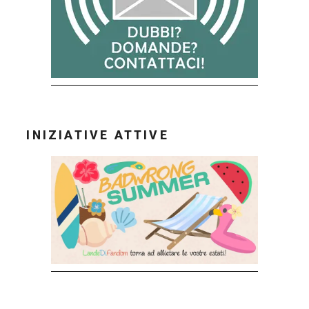
INIZIATIVE ATTIVE