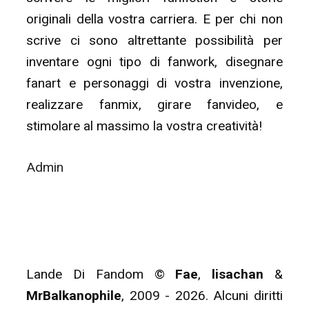
originali della vostra carriera. E per chi non
scrive ci sono altrettante possibilità per
inventare ogni tipo di fanwork, disegnare
fanart e personaggi di vostra invenzione,
realizzare fanmix, girare fanvideo, e
stimolare al massimo la vostra creatività!
Admin
Lande Di Fandom ©
Fae
,
lisachan
&
MrBalkanophile
, 2009 - 2026. Alcuni diritti