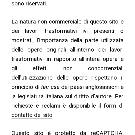
sono riservati.
La natura non commerciale di questo sito e
dei lavori trasformativi ivi presenti o
mostrati, l'importanza della parte utilizzata
delle opere originali all'interno dei lavori
trasformativi in rapporto all'intera opera e
gli effetti non concorrenziali
dell'utilizzazione delle opere rispettano il
principio di
fair use
dei paesi anglosassoni e
la legislatura italiana sul diritto d'autore. Per
richieste e reclami è disponibile il
form di
contatto del sito
.
Questo sito è protetto da reCAPTCHA.