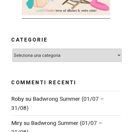
CATEGORIE
Categorie
COMMENTI RECENTI
Roby
su
Badwrong Summer (01/07 –
31/08)
Miry
su
Badwrong Summer (01/07 –