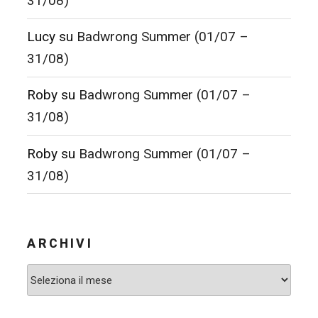
31/08)
Lucy
su
Badwrong Summer (01/07 –
31/08)
Roby
su
Badwrong Summer (01/07 –
31/08)
Roby
su
Badwrong Summer (01/07 –
31/08)
ARCHIVI
Archivi