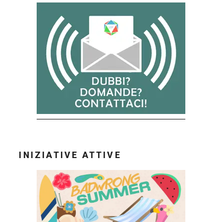
INIZIATIVE ATTIVE