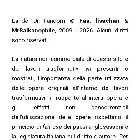
Lande Di Fandom ©
Fae
,
lisachan
&
MrBalkanophile
, 2009 - 2026. Alcuni diritti
sono riservati.
La natura non commerciale di questo sito e
dei lavori trasformativi ivi presenti o
mostrati, l'importanza della parte utilizzata
delle opere originali all'interno dei lavori
trasformativi in rapporto all'intera opera e
gli effetti non concorrenziali
dell'utilizzazione delle opere rispettano il
principio di
fair use
dei paesi anglosassoni e
la legislatura italiana sul diritto d'autore. Per