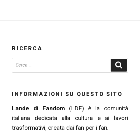
RICERCA
Cerca
INFORMAZIONI SU QUESTO SITO
Lande di Fandom
(LDF) è la comunità
italiana dedicata alla cultura e ai lavori
trasformativi, creata dai fan per i fan.