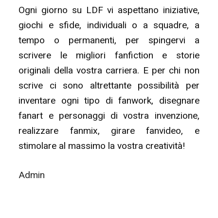
Ogni giorno su LDF vi aspettano iniziative,
giochi e sfide, individuali o a squadre, a
tempo o permanenti, per spingervi a
scrivere le migliori fanfiction e storie
originali della vostra carriera. E per chi non
scrive ci sono altrettante possibilità per
inventare ogni tipo di fanwork, disegnare
fanart e personaggi di vostra invenzione,
realizzare fanmix, girare fanvideo, e
stimolare al massimo la vostra creatività!
Admin