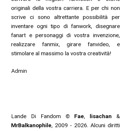
originali della vostra carriera. E per chi non
scrive ci sono altrettante possibilità per
inventare ogni tipo di fanwork, disegnare
fanart e personaggi di vostra invenzione,
realizzare fanmix, girare fanvideo, e
stimolare al massimo la vostra creatività!
Admin
Lande Di Fandom ©
Fae
,
lisachan
&
MrBalkanophile
, 2009 - 2026. Alcuni diritti