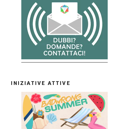
INIZIATIVE ATTIVE