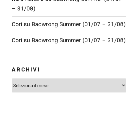
– 31/08)
Cori
su
Badwrong Summer (01/07 – 31/08)
Cori
su
Badwrong Summer (01/07 – 31/08)
ARCHIVI
Archivi