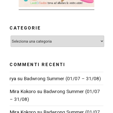
CATEGORIE
Categorie
COMMENTI RECENTI
rya
su
Badwrong Summer (01/07 – 31/08)
Mira Kokoro
su
Badwrong Summer (01/07
– 31/08)
Mira Kokoro
su
Badwrong Summer (01/07