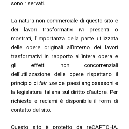
sono riservati.
La natura non commerciale di questo sito e
dei lavori trasformativi ivi presenti o
mostrati, l'importanza della parte utilizzata
delle opere originali all'interno dei lavori
trasformativi in rapporto all'intera opera e
gli effetti non concorrenziali
dell'utilizzazione delle opere rispettano il
principio di
fair use
dei paesi anglosassoni e
la legislatura italiana sul diritto d'autore. Per
richieste e reclami è disponibile il
form di
contatto del sito
.
Questo sito è protetto da reCAPTCHA.