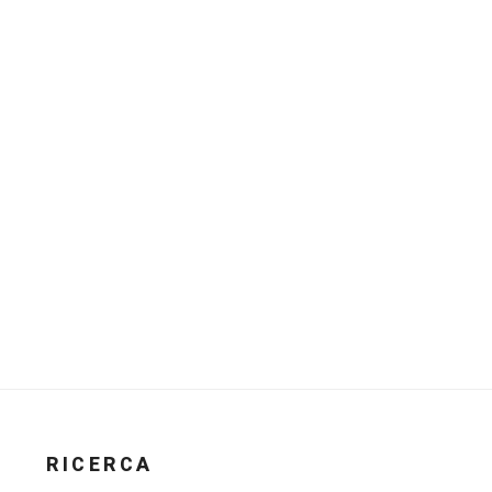
RICERCA