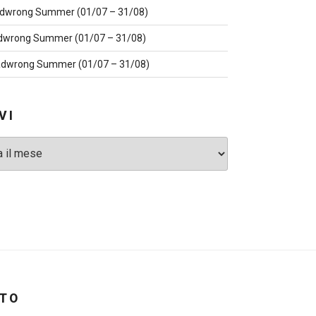
dwrong Summer (01/07 – 31/08)
dwrong Summer (01/07 – 31/08)
dwrong Summer (01/07 – 31/08)
VI
ITO