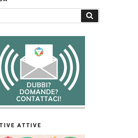
Cerca
ATIVE ATTIVE