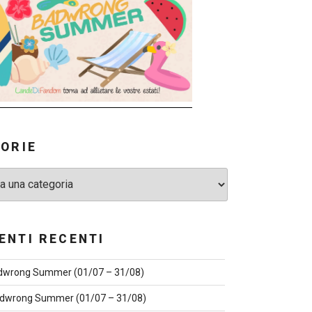
ORIE
NTI RECENTI
dwrong Summer (01/07 – 31/08)
dwrong Summer (01/07 – 31/08)