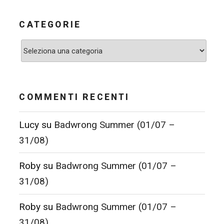
CATEGORIE
Categorie
COMMENTI RECENTI
Lucy
su
Badwrong Summer (01/07 –
31/08)
Roby
su
Badwrong Summer (01/07 –
31/08)
Roby
su
Badwrong Summer (01/07 –
31/08)