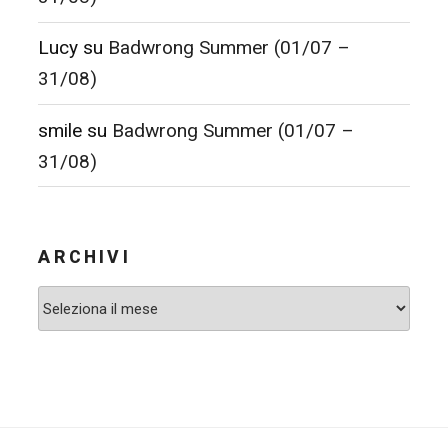
Lucy
su
Badwrong Summer (01/07 –
31/08)
smile
su
Badwrong Summer (01/07 –
31/08)
ARCHIVI
Archivi