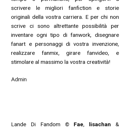
scrivere le migliori fanfiction e storie
originali della vostra carriera. E per chi non
scrive ci sono altrettante possibilità per
inventare ogni tipo di fanwork, disegnare
fanart e personaggi di vostra invenzione,
realizzare fanmix, girare fanvideo, e
stimolare al massimo la vostra creatività!
Admin
Lande Di Fandom ©
Fae
,
lisachan
&