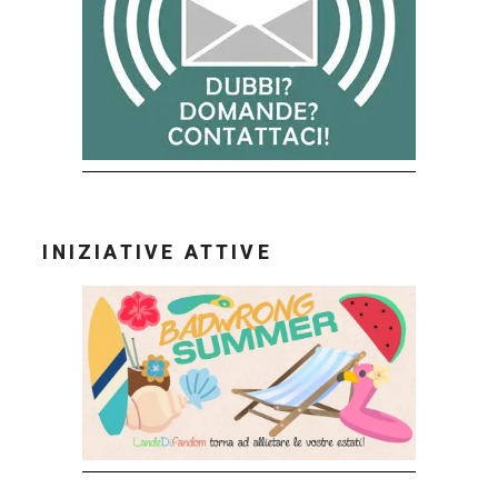
INIZIATIVE ATTIVE