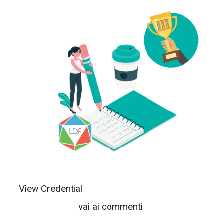
View Credential
vai ai commenti