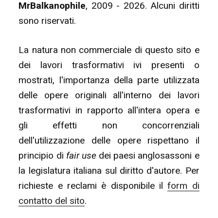
MrBalkanophile
, 2009 - 2026. Alcuni diritti
sono riservati.
La natura non commerciale di questo sito e
dei lavori trasformativi ivi presenti o
mostrati, l'importanza della parte utilizzata
delle opere originali all'interno dei lavori
trasformativi in rapporto all'intera opera e
gli effetti non concorrenziali
dell'utilizzazione delle opere rispettano il
principio di
fair use
dei paesi anglosassoni e
la legislatura italiana sul diritto d'autore. Per
richieste e reclami è disponibile il
form di
contatto del sito
.