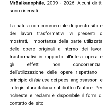
MrBalkanophile
, 2009 - 2026. Alcuni diritti
sono riservati.
La natura non commerciale di questo sito e
dei lavori trasformativi ivi presenti o
mostrati, l'importanza della parte utilizzata
delle opere originali all'interno dei lavori
trasformativi in rapporto all'intera opera e
gli effetti non concorrenziali
dell'utilizzazione delle opere rispettano il
principio di
fair use
dei paesi anglosassoni e
la legislatura italiana sul diritto d'autore. Per
richieste e reclami è disponibile il
form di
contatto del sito
.