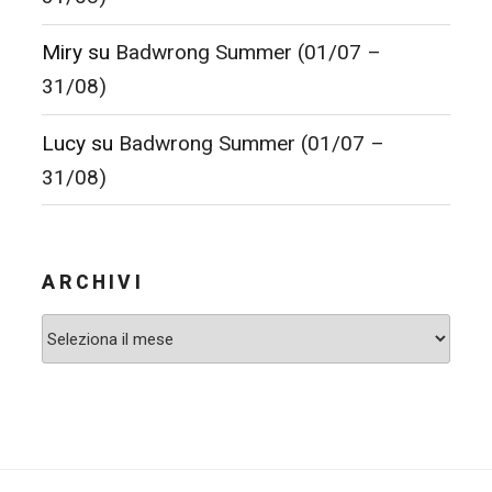
Miry
su
Badwrong Summer (01/07 –
31/08)
Lucy
su
Badwrong Summer (01/07 –
31/08)
ARCHIVI
Archivi