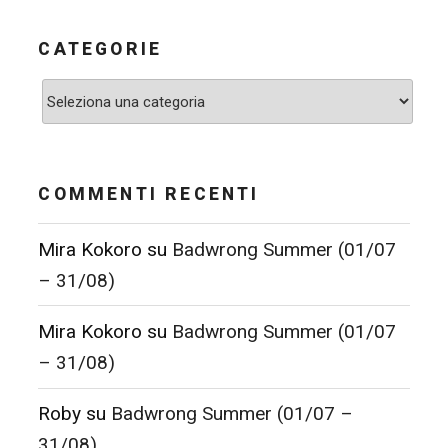
CATEGORIE
Categorie
COMMENTI RECENTI
Mira Kokoro
su
Badwrong Summer (01/07
– 31/08)
Mira Kokoro
su
Badwrong Summer (01/07
– 31/08)
Roby
su
Badwrong Summer (01/07 –
31/08)