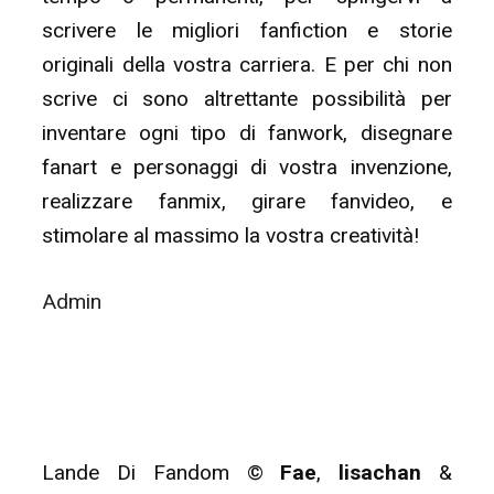
scrivere le migliori fanfiction e storie
originali della vostra carriera. E per chi non
scrive ci sono altrettante possibilità per
inventare ogni tipo di fanwork, disegnare
fanart e personaggi di vostra invenzione,
realizzare fanmix, girare fanvideo, e
stimolare al massimo la vostra creatività!
Admin
Lande Di Fandom ©
Fae
,
lisachan
&