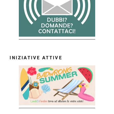
INIZIATIVE ATTIVE