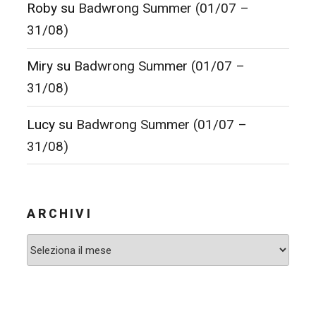
Roby
su
Badwrong Summer (01/07 –
31/08)
Miry
su
Badwrong Summer (01/07 –
31/08)
Lucy
su
Badwrong Summer (01/07 –
31/08)
ARCHIVI
Archivi