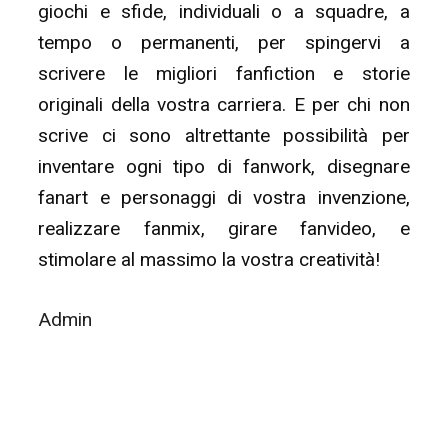
giochi e sfide, individuali o a squadre, a
tempo o permanenti, per spingervi a
scrivere le migliori fanfiction e storie
originali della vostra carriera. E per chi non
scrive ci sono altrettante possibilità per
inventare ogni tipo di fanwork, disegnare
fanart e personaggi di vostra invenzione,
realizzare fanmix, girare fanvideo, e
stimolare al massimo la vostra creatività!
Admin