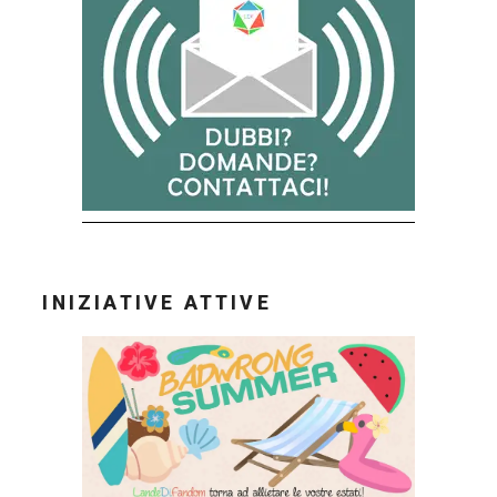
INIZIATIVE ATTIVE