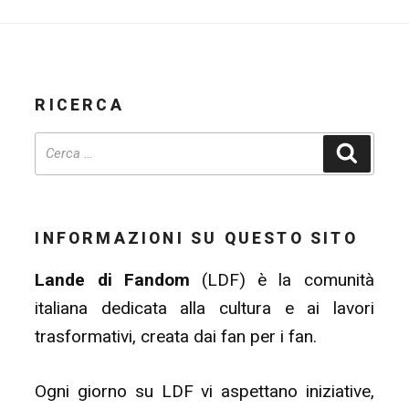
RICERCA
Cerca
INFORMAZIONI SU QUESTO SITO
Lande di Fandom
(LDF) è la comunità
italiana dedicata alla cultura e ai lavori
trasformativi, creata dai fan per i fan.
Ogni giorno su LDF vi aspettano iniziative,