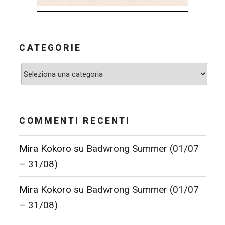
CATEGORIE
Categorie
COMMENTI RECENTI
Mira Kokoro
su
Badwrong Summer (01/07
– 31/08)
Mira Kokoro
su
Badwrong Summer (01/07
– 31/08)