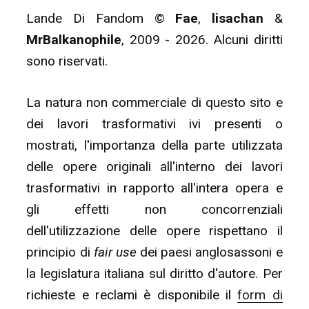
Lande Di Fandom ©
Fae
,
lisachan
&
MrBalkanophile
, 2009 - 2026. Alcuni diritti
sono riservati.
La natura non commerciale di questo sito e
dei lavori trasformativi ivi presenti o
mostrati, l'importanza della parte utilizzata
delle opere originali all'interno dei lavori
trasformativi in rapporto all'intera opera e
gli effetti non concorrenziali
dell'utilizzazione delle opere rispettano il
principio di
fair use
dei paesi anglosassoni e
la legislatura italiana sul diritto d'autore. Per
richieste e reclami è disponibile il
form di