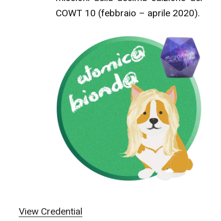
COWT 10 (febbraio – aprile 2020).
View Credential