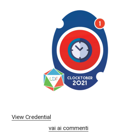
View Credential
vai ai commenti