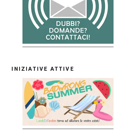
INIZIATIVE ATTIVE