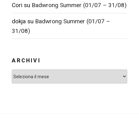
Cori
su
Badwrong Summer (01/07 – 31/08)
dokja
su
Badwrong Summer (01/07 –
31/08)
ARCHIVI
Archivi