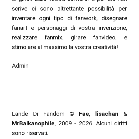
scrive ci sono altrettante possibilità per
inventare ogni tipo di fanwork, disegnare
fanart e personaggi di vostra invenzione,
realizzare fanmix, girare fanvideo, e
stimolare al massimo la vostra creatività!
Admin
Lande Di Fandom ©
Fae
,
lisachan
&
MrBalkanophile
, 2009 - 2026. Alcuni diritti
sono riservati.