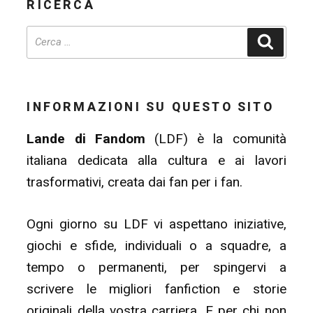
RICERCA
Cerca
INFORMAZIONI SU QUESTO SITO
Lande di Fandom
(LDF) è la comunità
italiana dedicata alla cultura e ai lavori
trasformativi, creata dai fan per i fan.
Ogni giorno su LDF vi aspettano iniziative,
giochi e sfide, individuali o a squadre, a
tempo o permanenti, per spingervi a
scrivere le migliori fanfiction e storie
originali della vostra carriera. E per chi non