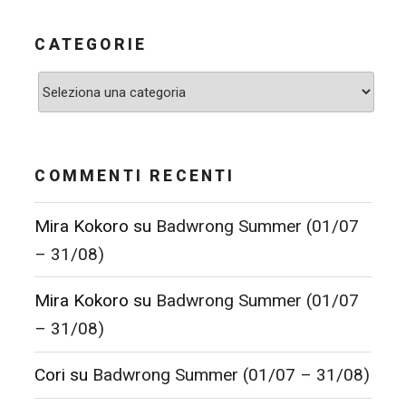
CATEGORIE
Categorie
COMMENTI RECENTI
Mira Kokoro
su
Badwrong Summer (01/07
– 31/08)
Mira Kokoro
su
Badwrong Summer (01/07
– 31/08)
Cori
su
Badwrong Summer (01/07 – 31/08)