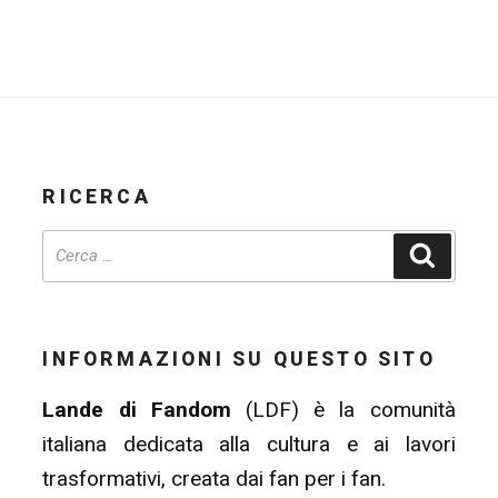
RICERCA
Cerca
INFORMAZIONI SU QUESTO SITO
Lande di Fandom
(LDF) è la comunità
italiana dedicata alla cultura e ai lavori
trasformativi, creata dai fan per i fan.