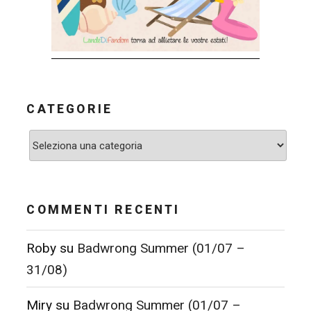
CATEGORIE
Categorie
COMMENTI RECENTI
Roby
su
Badwrong Summer (01/07 –
31/08)
Miry
su
Badwrong Summer (01/07 –