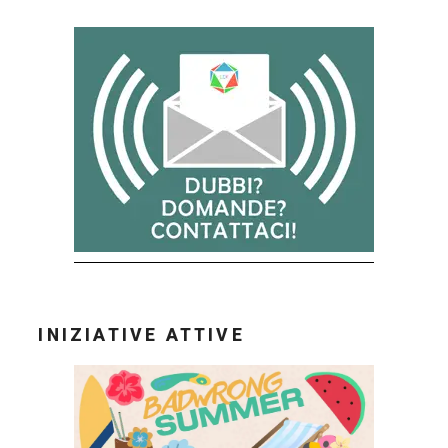
INIZIATIVE ATTIVE