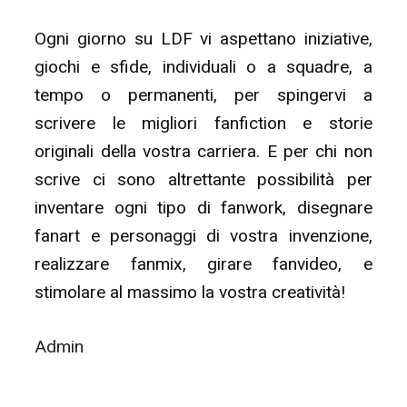
Ogni giorno su LDF vi aspettano iniziative,
giochi e sfide, individuali o a squadre, a
tempo o permanenti, per spingervi a
scrivere le migliori fanfiction e storie
originali della vostra carriera. E per chi non
scrive ci sono altrettante possibilità per
inventare ogni tipo di fanwork, disegnare
fanart e personaggi di vostra invenzione,
realizzare fanmix, girare fanvideo, e
stimolare al massimo la vostra creatività!
Admin