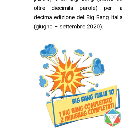
oltre diecimila parole) per la
decima edizione del Big Bang Italia
(giugno – settembre 2020).