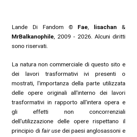
Lande Di Fandom ©
Fae
,
lisachan
&
MrBalkanophile
, 2009 - 2026. Alcuni diritti
sono riservati.
La natura non commerciale di questo sito e
dei lavori trasformativi ivi presenti o
mostrati, l'importanza della parte utilizzata
delle opere originali all'interno dei lavori
trasformativi in rapporto all'intera opera e
gli effetti non concorrenziali
dell'utilizzazione delle opere rispettano il
principio di
fair use
dei paesi anglosassoni e