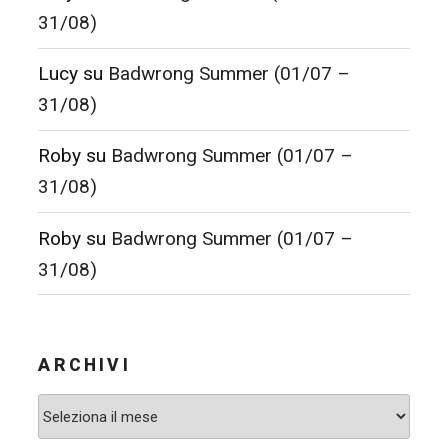
31/08)
Lucy
su
Badwrong Summer (01/07 –
31/08)
Roby
su
Badwrong Summer (01/07 –
31/08)
Roby
su
Badwrong Summer (01/07 –
31/08)
ARCHIVI
Archivi