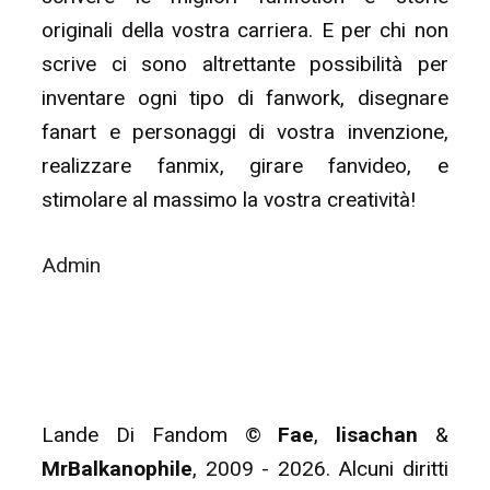
originali della vostra carriera. E per chi non
scrive ci sono altrettante possibilità per
inventare ogni tipo di fanwork, disegnare
fanart e personaggi di vostra invenzione,
realizzare fanmix, girare fanvideo, e
stimolare al massimo la vostra creatività!
Admin
Lande Di Fandom ©
Fae
,
lisachan
&
MrBalkanophile
, 2009 - 2026. Alcuni diritti