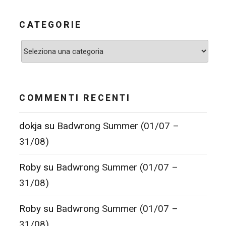
CATEGORIE
Categorie
COMMENTI RECENTI
dokja
su
Badwrong Summer (01/07 –
31/08)
Roby
su
Badwrong Summer (01/07 –
31/08)
Roby
su
Badwrong Summer (01/07 –
31/08)