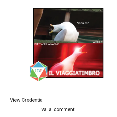
View Credential
vai ai commenti