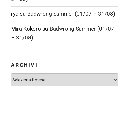
rya
su
Badwrong Summer (01/07 – 31/08)
Mira Kokoro
su
Badwrong Summer (01/07
– 31/08)
ARCHIVI
Archivi