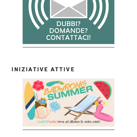
INIZIATIVE ATTIVE