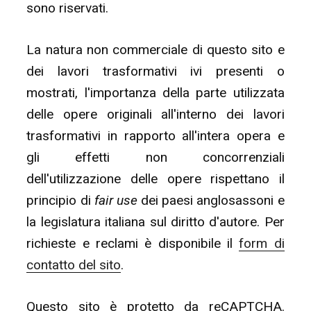
sono riservati.
La natura non commerciale di questo sito e
dei lavori trasformativi ivi presenti o
mostrati, l'importanza della parte utilizzata
delle opere originali all'interno dei lavori
trasformativi in rapporto all'intera opera e
gli effetti non concorrenziali
dell'utilizzazione delle opere rispettano il
principio di
fair use
dei paesi anglosassoni e
la legislatura italiana sul diritto d'autore. Per
richieste e reclami è disponibile il
form di
contatto del sito
.
Questo sito è protetto da reCAPTCHA.