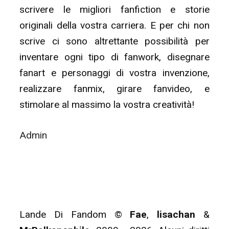
scrivere le migliori fanfiction e storie
originali della vostra carriera. E per chi non
scrive ci sono altrettante possibilità per
inventare ogni tipo di fanwork, disegnare
fanart e personaggi di vostra invenzione,
realizzare fanmix, girare fanvideo, e
stimolare al massimo la vostra creatività!
Admin
Lande Di Fandom ©
Fae
,
lisachan
&