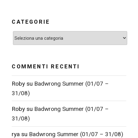
CATEGORIE
Categorie
COMMENTI RECENTI
Roby
su
Badwrong Summer (01/07 –
31/08)
Roby
su
Badwrong Summer (01/07 –
31/08)
rya
su
Badwrong Summer (01/07 – 31/08)