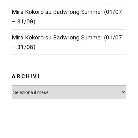
Mira Kokoro
su
Badwrong Summer (01/07
– 31/08)
Mira Kokoro
su
Badwrong Summer (01/07
– 31/08)
ARCHIVI
Archivi