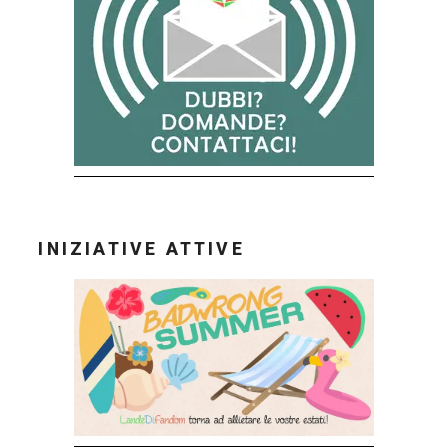
INIZIATIVE ATTIVE