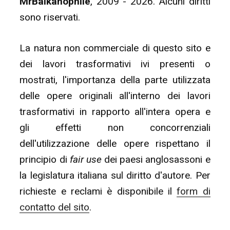
MrBalkanophile
, 2009 - 2026. Alcuni diritti
sono riservati.
La natura non commerciale di questo sito e
dei lavori trasformativi ivi presenti o
mostrati, l'importanza della parte utilizzata
delle opere originali all'interno dei lavori
trasformativi in rapporto all'intera opera e
gli effetti non concorrenziali
dell'utilizzazione delle opere rispettano il
principio di
fair use
dei paesi anglosassoni e
la legislatura italiana sul diritto d'autore. Per
richieste e reclami è disponibile il
form di
contatto del sito
.