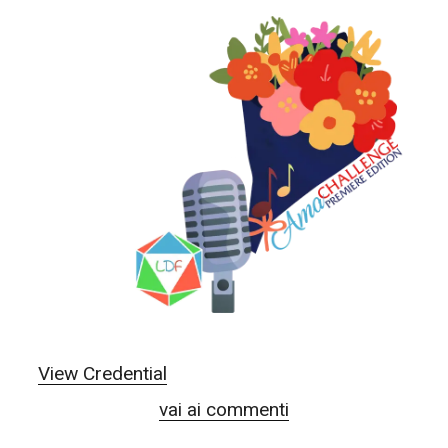
View Credential
vai ai commenti