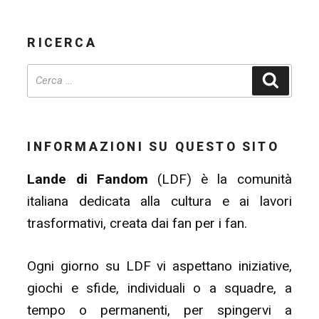
RICERCA
Cerca
INFORMAZIONI SU QUESTO SITO
Lande di Fandom
(LDF) è la comunità
italiana dedicata alla cultura e ai lavori
trasformativi, creata dai fan per i fan.
Ogni giorno su LDF vi aspettano iniziative,
giochi e sfide, individuali o a squadre, a
tempo o permanenti, per spingervi a