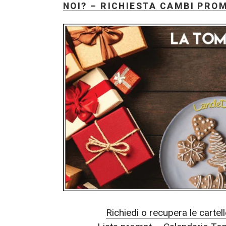
NOI? – RICHIESTA CAMBI PRO
Richiedi o recupera le cartel