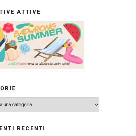
ATIVE ATTIVE
ORIE
NTI RECENTI