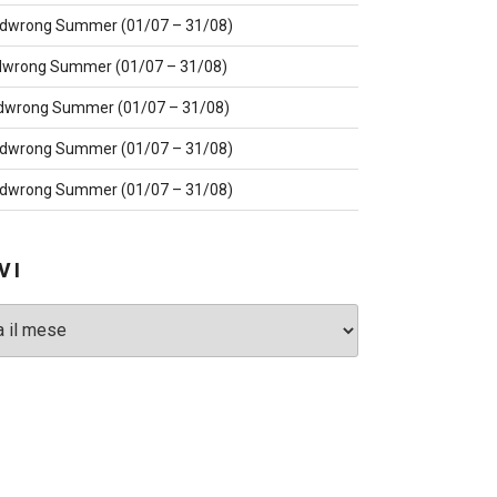
dwrong Summer (01/07 – 31/08)
wrong Summer (01/07 – 31/08)
dwrong Summer (01/07 – 31/08)
dwrong Summer (01/07 – 31/08)
dwrong Summer (01/07 – 31/08)
VI