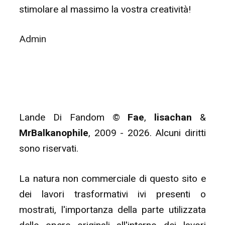
stimolare al massimo la vostra creatività!
Admin
Lande Di Fandom ©
Fae
,
lisachan
&
MrBalkanophile
, 2009 - 2026. Alcuni diritti
sono riservati.
La natura non commerciale di questo sito e
dei lavori trasformativi ivi presenti o
mostrati, l'importanza della parte utilizzata