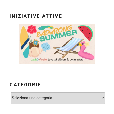
INIZIATIVE ATTIVE
CATEGORIE
Categorie