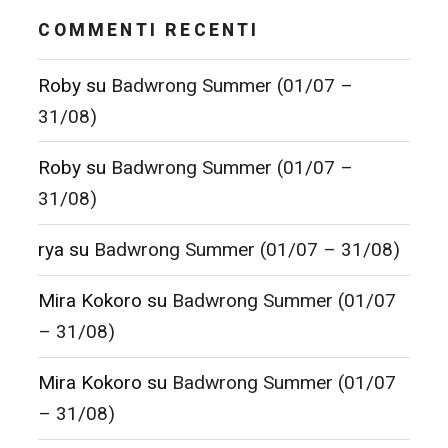
COMMENTI RECENTI
Roby
su
Badwrong Summer (01/07 –
31/08)
Roby
su
Badwrong Summer (01/07 –
31/08)
rya
su
Badwrong Summer (01/07 – 31/08)
Mira Kokoro
su
Badwrong Summer (01/07
– 31/08)
Mira Kokoro
su
Badwrong Summer (01/07
– 31/08)