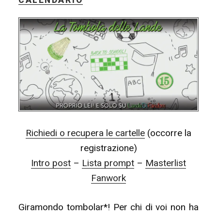
CALENDARIO
Richiedi o recupera le cartelle
(occorre la
registrazione)
Intro post
–
Lista prompt
–
Masterlist
Fanwork
Giramondo tombolar*! Per chi di voi non ha