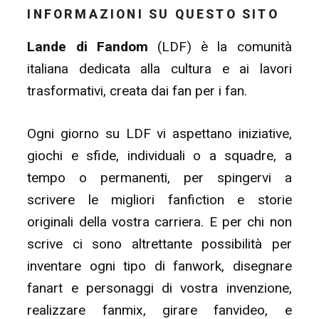
INFORMAZIONI SU QUESTO SITO
Lande di Fandom
(LDF) è la comunità
italiana dedicata alla cultura e ai lavori
trasformativi, creata dai fan per i fan.
Ogni giorno su LDF vi aspettano iniziative,
giochi e sfide, individuali o a squadre, a
tempo o permanenti, per spingervi a
scrivere le migliori fanfiction e storie
originali della vostra carriera. E per chi non
scrive ci sono altrettante possibilità per
inventare ogni tipo di fanwork, disegnare
fanart e personaggi di vostra invenzione,
realizzare fanmix, girare fanvideo, e