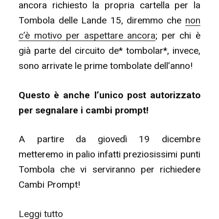
ancora richiesto la propria cartella per la
Tombola delle Lande 15, diremmo che
non
c’è motivo per aspettare ancora
; per chi è
già parte del circuito de* tombolar*, invece,
sono arrivate le prime tombolate dell’anno!
Questo è anche l’unico post autorizzato
per segnalare i cambi prompt!
A partire da giovedì 19 dicembre
metteremo in palio infatti preziosissimi punti
Tombola che vi serviranno per richiedere
Cambi Prompt!
“La
Leggi tutto