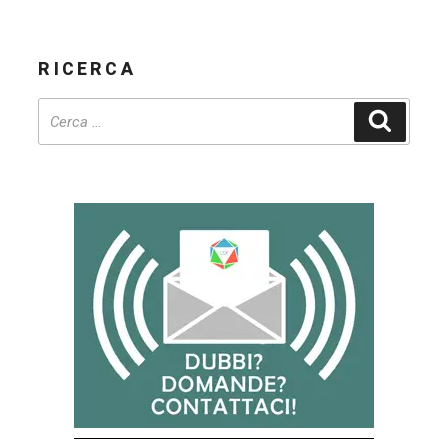
RICERCA
Cerca