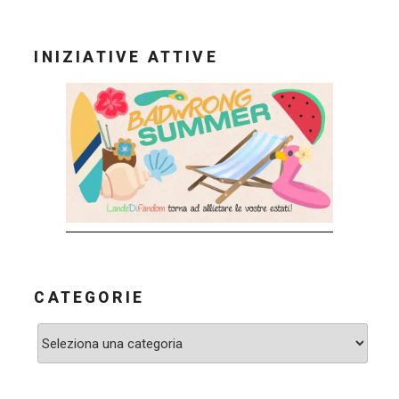
INIZIATIVE ATTIVE
CATEGORIE
Categorie