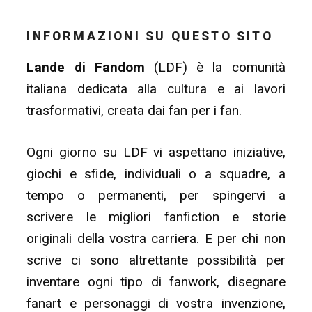
INFORMAZIONI SU QUESTO SITO
Lande di Fandom
(LDF) è la comunità
italiana dedicata alla cultura e ai lavori
trasformativi, creata dai fan per i fan.
Ogni giorno su LDF vi aspettano iniziative,
giochi e sfide, individuali o a squadre, a
tempo o permanenti, per spingervi a
scrivere le migliori fanfiction e storie
originali della vostra carriera. E per chi non
scrive ci sono altrettante possibilità per
inventare ogni tipo di fanwork, disegnare
fanart e personaggi di vostra invenzione,