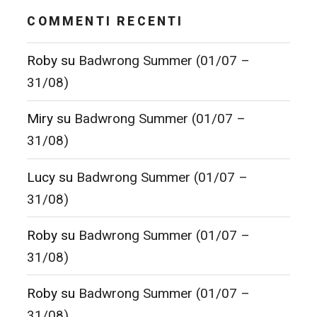
COMMENTI RECENTI
Roby
su
Badwrong Summer (01/07 –
31/08)
Miry
su
Badwrong Summer (01/07 –
31/08)
Lucy
su
Badwrong Summer (01/07 –
31/08)
Roby
su
Badwrong Summer (01/07 –
31/08)
Roby
su
Badwrong Summer (01/07 –
31/08)