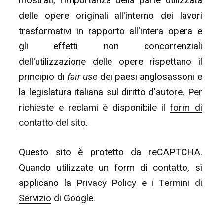
mostrati, l'importanza della parte utilizzata
delle opere originali all'interno dei lavori
trasformativi in rapporto all'intera opera e
gli effetti non concorrenziali
dell'utilizzazione delle opere rispettano il
principio di
fair use
dei paesi anglosassoni e
la legislatura italiana sul diritto d'autore. Per
richieste e reclami è disponibile il
form di
contatto del sito
.
Questo sito è protetto da reCAPTCHA.
Quando utilizzate un form di contatto, si
applicano la
Privacy Policy
e i
Termini di
Servizio
di Google.