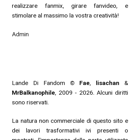
realizzare fanmix, girare fanvideo, e
stimolare al massimo la vostra creatività!
Admin
Lande Di Fandom ©
Fae
,
lisachan
&
MrBalkanophile
, 2009 - 2026. Alcuni diritti
sono riservati.
La natura non commerciale di questo sito e
dei lavori trasformativi ivi presenti o