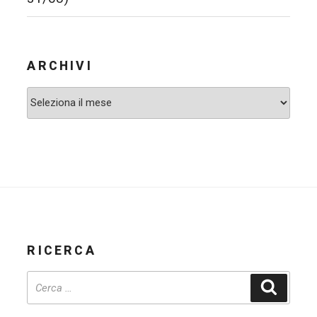
ARCHIVI
Archivi
RICERCA
Cerca