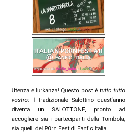
Utenza e lurkanza! Questo post è
tutto tutto
vostro
: il tradizionale Salottino quest’anno
diventa un SALOTTONE, pronto ad
accogliere sia i partecipanti della Tombola,
sia quelli del P0rn Fest di Fanfic Italia.