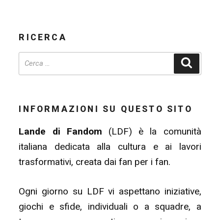
RICERCA
Cerca
INFORMAZIONI SU QUESTO SITO
Lande di Fandom
(LDF) è la comunità
italiana dedicata alla cultura e ai lavori
trasformativi, creata dai fan per i fan.
Ogni giorno su LDF vi aspettano iniziative,
giochi e sfide, individuali o a squadre, a