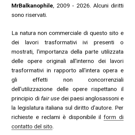
MrBalkanophile
, 2009 - 2026. Alcuni diritti
sono riservati.
La natura non commerciale di questo sito e
dei lavori trasformativi ivi presenti o
mostrati, l'importanza della parte utilizzata
delle opere originali all'interno dei lavori
trasformativi in rapporto all'intera opera e
gli effetti non concorrenziali
dell'utilizzazione delle opere rispettano il
principio di
fair use
dei paesi anglosassoni e
la legislatura italiana sul diritto d'autore. Per
richieste e reclami è disponibile il
form di
contatto del sito
.