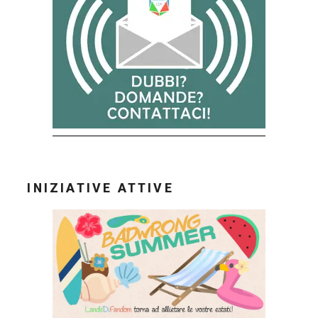
INIZIATIVE ATTIVE