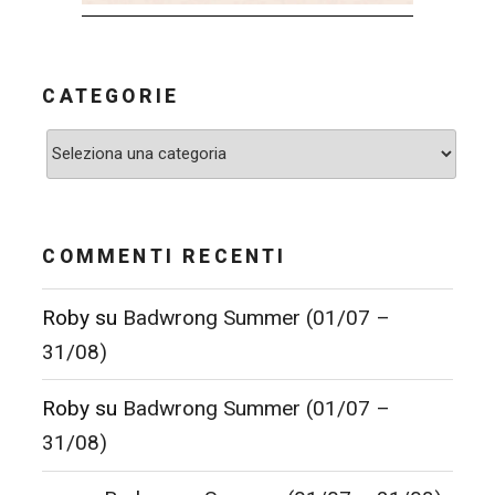
CATEGORIE
Categorie
COMMENTI RECENTI
Roby
su
Badwrong Summer (01/07 –
31/08)
Roby
su
Badwrong Summer (01/07 –
31/08)