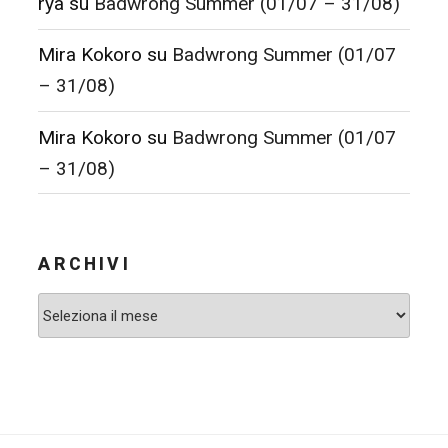
rya
su
Badwrong Summer (01/07 – 31/08)
Mira Kokoro
su
Badwrong Summer (01/07
– 31/08)
Mira Kokoro
su
Badwrong Summer (01/07
– 31/08)
ARCHIVI
Archivi