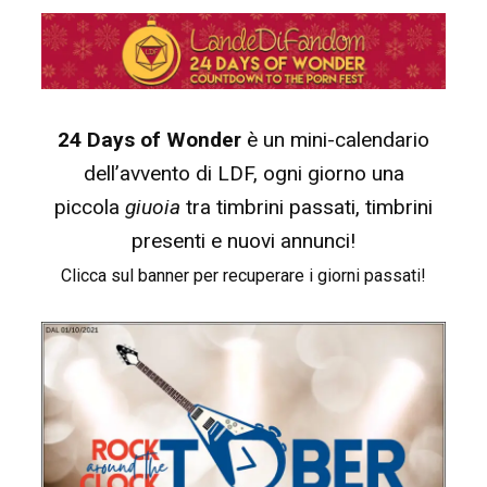
24 Days of Wonder
è un mini-calendario
dell’avvento di LDF, ogni giorno una
piccola
giuoia
tra timbrini passati, timbrini
presenti e nuovi annunci!
Clicca sul banner per recuperare i giorni passati!