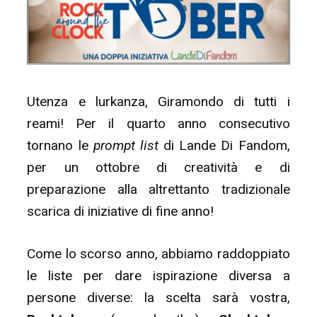
Utenza e lurkanza, Giramondo di tutti i
reami! Per il quarto anno consecutivo
tornano le
prompt list
di Lande Di Fandom,
per un ottobre di creatività e di
preparazione alla altrettanto tradizionale
scarica di iniziative di fine anno!
Come lo scorso anno, abbiamo raddoppiato
le liste per dare ispirazione diversa a
persone diverse: la scelta sarà vostra,