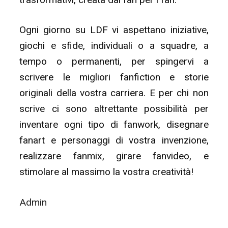
Ogni giorno su LDF vi aspettano iniziative,
giochi e sfide, individuali o a squadre, a
tempo o permanenti, per spingervi a
scrivere le migliori fanfiction e storie
originali della vostra carriera. E per chi non
scrive ci sono altrettante possibilità per
inventare ogni tipo di fanwork, disegnare
fanart e personaggi di vostra invenzione,
realizzare fanmix, girare fanvideo, e
stimolare al massimo la vostra creatività!
Admin