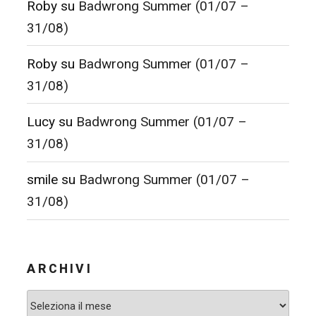
Roby
su
Badwrong Summer (01/07 –
31/08)
Roby
su
Badwrong Summer (01/07 –
31/08)
Lucy
su
Badwrong Summer (01/07 –
31/08)
smile
su
Badwrong Summer (01/07 –
31/08)
ARCHIVI
Archivi