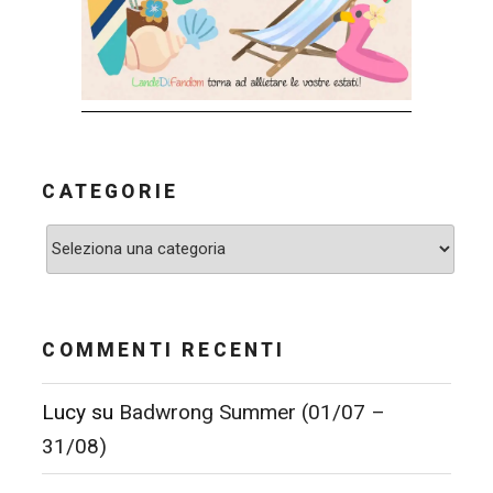
CATEGORIE
Categorie
COMMENTI RECENTI
Lucy
su
Badwrong Summer (01/07 –
31/08)