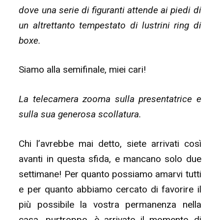
dove una serie di figuranti attende ai piedi di
un altrettanto tempestato di lustrini ring di
boxe.
Siamo alla semifinale, miei cari!
La telecamera zooma sulla presentatrice e
sulla sua generosa scollatura.
Chi l’avrebbe mai detto, siete arrivati così
avanti in questa sfida, e mancano solo due
settimane! Per quanto possiamo amarvi tutti
e per quanto abbiamo cercato di favorire il
più possibile la vostra permanenza nella
casa, purtroppo, è arrivato il momento di