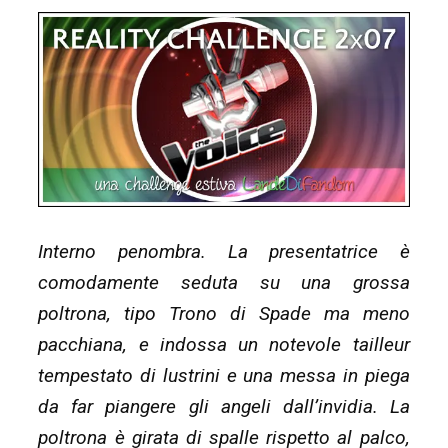
Interno penombra. La presentatrice è
comodamente seduta su una grossa
poltrona, tipo Trono di Spade ma meno
pacchiana, e indossa un notevole tailleur
tempestato di lustrini e una messa in piega
da far piangere gli angeli dall’invidia. La
poltrona è girata di spalle rispetto al palco,