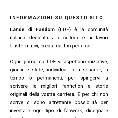
INFORMAZIONI SU QUESTO SITO
Lande di Fandom
(LDF) è la comunità
italiana dedicata alla cultura e ai lavori
trasformativi, creata dai fan per i fan.
Ogni giorno su LDF vi aspettano iniziative,
giochi e sfide, individuali o a squadre, a
tempo o permanenti, per spingervi a
scrivere le migliori fanfiction e storie
originali della vostra carriera. E per chi non
scrive ci sono altrettante possibilità per
inventare ogni tipo di fanwork, disegnare