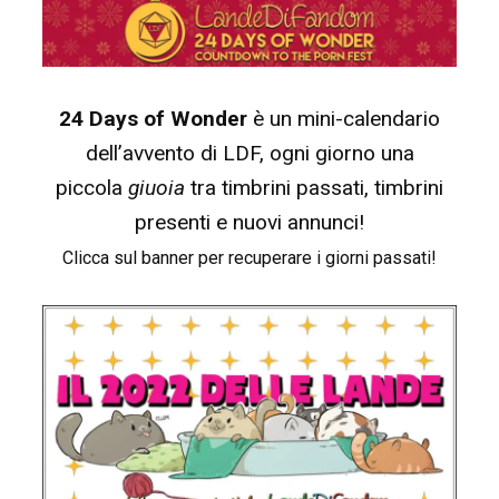
24 Days of Wonder
è un mini-calendario
dell’avvento di LDF, ogni giorno una
piccola
giuoia
tra timbrini passati, timbrini
presenti e nuovi annunci!
Clicca sul banner per recuperare i giorni passati!