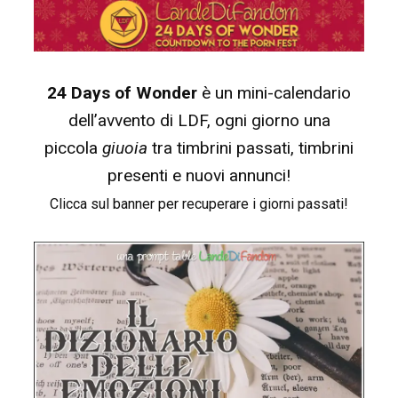
24 Days of Wonder
è un mini-calendario
dell’avvento di LDF, ogni giorno una
piccola
giuoia
tra timbrini passati, timbrini
presenti e nuovi annunci!
Clicca sul banner per recuperare i giorni passati!