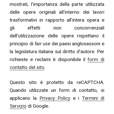
mostrati, l'importanza della parte utilizzata
delle opere originali all'interno dei lavori
trasformativi in rapporto all'intera opera e
gli effetti non concorrenziali
dell'utilizzazione delle opere rispettano il
principio di
fair use
dei paesi anglosassoni e
la legislatura italiana sul diritto d'autore. Per
richieste e reclami è disponibile il
form di
contatto del sito
.
Questo sito è protetto da reCAPTCHA.
Quando utilizzate un form di contatto, si
applicano la
Privacy Policy
e i
Termini di
Servizio
di Google.