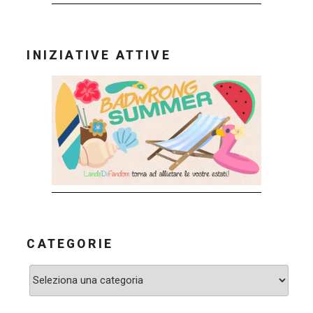
INIZIATIVE ATTIVE
CATEGORIE
Categorie