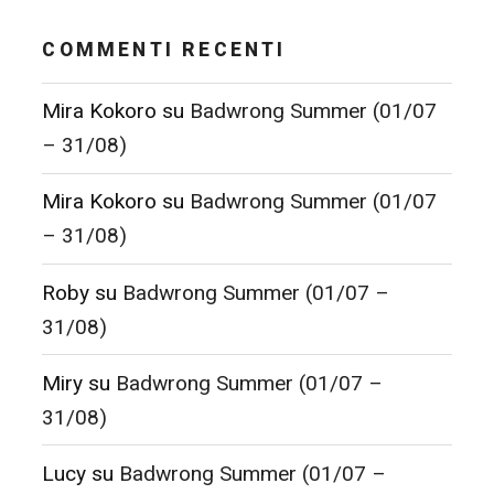
COMMENTI RECENTI
Mira Kokoro
su
Badwrong Summer (01/07
– 31/08)
Mira Kokoro
su
Badwrong Summer (01/07
– 31/08)
Roby
su
Badwrong Summer (01/07 –
31/08)
Miry
su
Badwrong Summer (01/07 –
31/08)
Lucy
su
Badwrong Summer (01/07 –