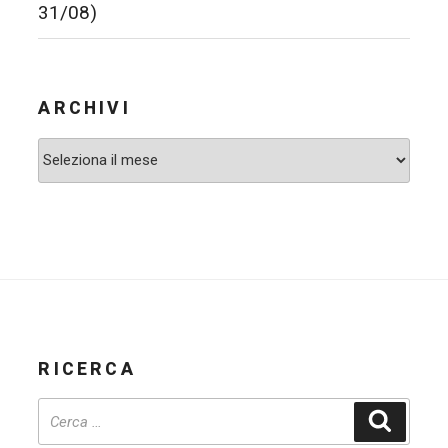
31/08)
ARCHIVI
Archivi
RICERCA
Cerca