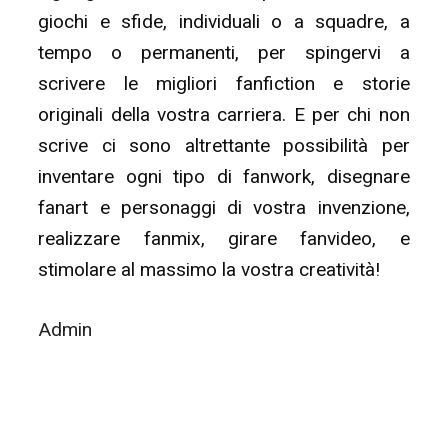
giochi e sfide, individuali o a squadre, a
tempo o permanenti, per spingervi a
scrivere le migliori fanfiction e storie
originali della vostra carriera. E per chi non
scrive ci sono altrettante possibilità per
inventare ogni tipo di fanwork, disegnare
fanart e personaggi di vostra invenzione,
realizzare fanmix, girare fanvideo, e
stimolare al massimo la vostra creatività!
Admin