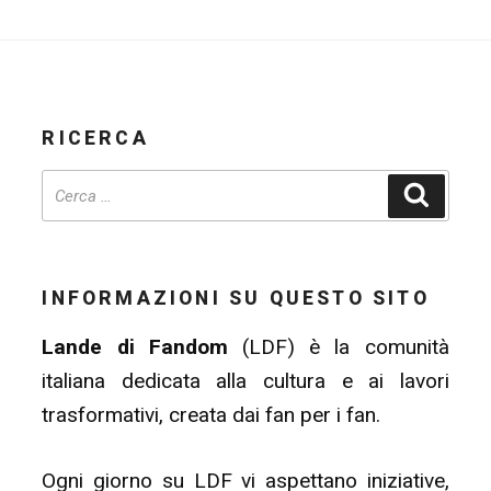
RICERCA
Cerca
INFORMAZIONI SU QUESTO SITO
Lande di Fandom
(LDF) è la comunità
italiana dedicata alla cultura e ai lavori
trasformativi, creata dai fan per i fan.
Ogni giorno su LDF vi aspettano iniziative,