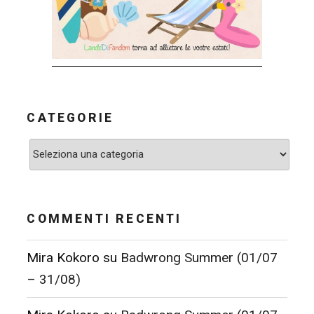
CATEGORIE
Categorie
COMMENTI RECENTI
Mira Kokoro
su
Badwrong Summer (01/07
– 31/08)