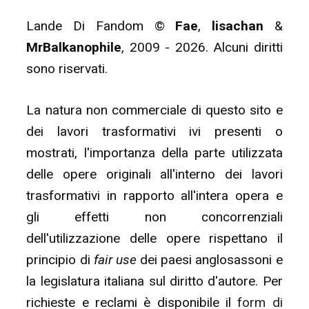
Lande Di Fandom ©
Fae
,
lisachan
&
MrBalkanophile
, 2009 - 2026. Alcuni diritti
sono riservati.
La natura non commerciale di questo sito e
dei lavori trasformativi ivi presenti o
mostrati, l'importanza della parte utilizzata
delle opere originali all'interno dei lavori
trasformativi in rapporto all'intera opera e
gli effetti non concorrenziali
dell'utilizzazione delle opere rispettano il
principio di
fair use
dei paesi anglosassoni e
la legislatura italiana sul diritto d'autore. Per
richieste e reclami è disponibile il
form di