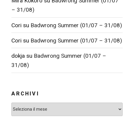
Mira Kokoro
su
Badwrong Summer (01/07
– 31/08)
Cori
su
Badwrong Summer (01/07 – 31/08)
Cori
su
Badwrong Summer (01/07 – 31/08)
dokja
su
Badwrong Summer (01/07 –
31/08)
ARCHIVI
Archivi