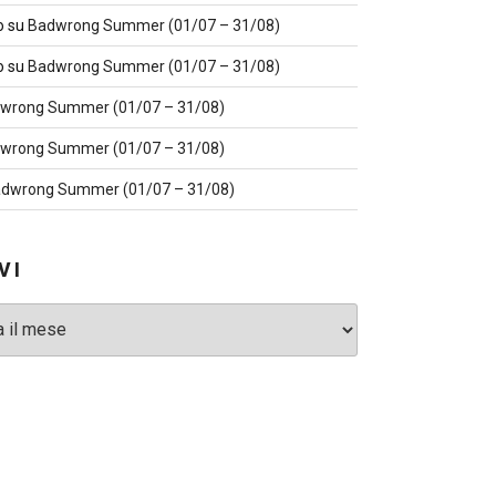
o
su
Badwrong Summer (01/07 – 31/08)
o
su
Badwrong Summer (01/07 – 31/08)
wrong Summer (01/07 – 31/08)
wrong Summer (01/07 – 31/08)
dwrong Summer (01/07 – 31/08)
VI