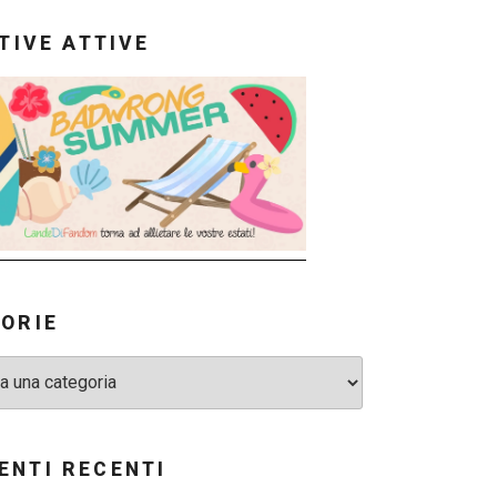
ATIVE ATTIVE
ORIE
NTI RECENTI