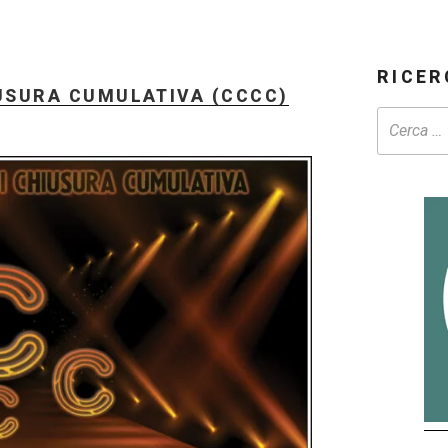
RICER
IUSURA CUMULATIVA (CCCC)