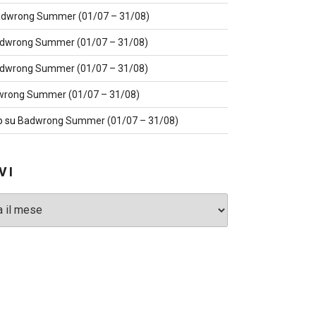
dwrong Summer (01/07 – 31/08)
dwrong Summer (01/07 – 31/08)
dwrong Summer (01/07 – 31/08)
rong Summer (01/07 – 31/08)
o
su
Badwrong Summer (01/07 – 31/08)
VI