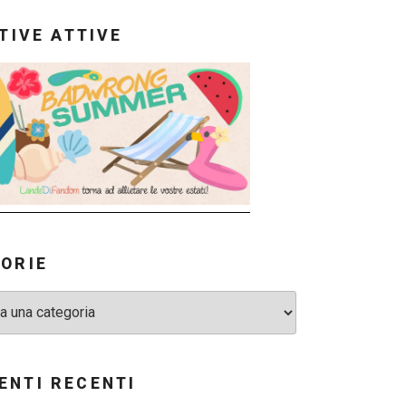
ATIVE ATTIVE
ORIE
NTI RECENTI