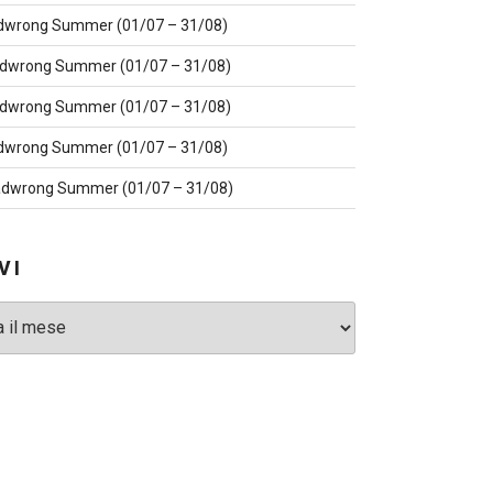
dwrong Summer (01/07 – 31/08)
dwrong Summer (01/07 – 31/08)
dwrong Summer (01/07 – 31/08)
dwrong Summer (01/07 – 31/08)
dwrong Summer (01/07 – 31/08)
VI