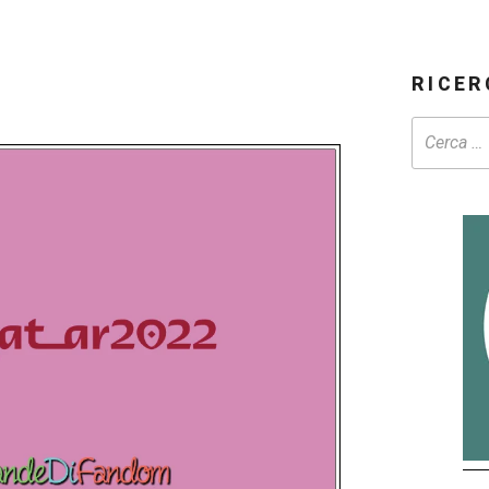
RICER