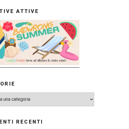
ATIVE ATTIVE
ORIE
NTI RECENTI