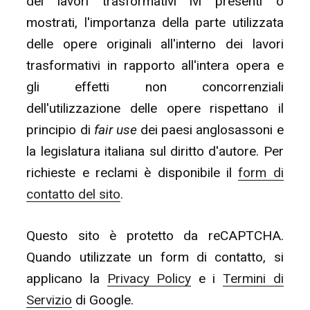
dei lavori trasformativi ivi presenti o
mostrati, l'importanza della parte utilizzata
delle opere originali all'interno dei lavori
trasformativi in rapporto all'intera opera e
gli effetti non concorrenziali
dell'utilizzazione delle opere rispettano il
principio di
fair use
dei paesi anglosassoni e
la legislatura italiana sul diritto d'autore. Per
richieste e reclami è disponibile il
form di
contatto del sito
.
Questo sito è protetto da reCAPTCHA.
Quando utilizzate un form di contatto, si
applicano la
Privacy Policy
e i
Termini di
Servizio
di Google.