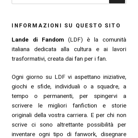
INFORMAZIONI SU QUESTO SITO
Lande di Fandom
(LDF) è la comunità
italiana dedicata alla cultura e ai lavori
trasformativi, creata dai fan per i fan.
Ogni giorno su LDF vi aspettano iniziative,
giochi e sfide, individuali o a squadre, a
tempo o permanenti, per spingervi a
scrivere le migliori fanfiction e storie
originali della vostra carriera. E per chi non
scrive ci sono altrettante possibilità per
inventare ogni tipo di fanwork, disegnare