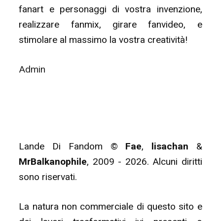
fanart e personaggi di vostra invenzione,
realizzare fanmix, girare fanvideo, e
stimolare al massimo la vostra creatività!
Admin
Lande Di Fandom ©
Fae
,
lisachan
&
MrBalkanophile
, 2009 - 2026. Alcuni diritti
sono riservati.
La natura non commerciale di questo sito e